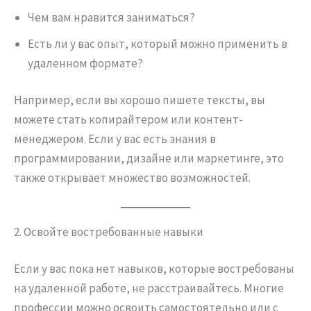
Чем вам нравится заниматься?
Есть ли у вас опыт, который можно применить в
удаленном формате?
Например, если вы хорошо пишете тексты, вы
можете стать копирайтером или контент-
менеджером. Если у вас есть знания в
программировании, дизайне или маркетинге, это
также открывает множество возможностей.
2. Освойте востребованные навыки
Если у вас пока нет навыков, которые востребованы
на удаленной работе, не расстраивайтесь. Многие
профессии можно освоить самостоятельно или с