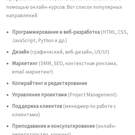
помощью онлайн-курсов. Вот список популярных
направлений:
Программирование и веб-разработка
(HTML, CSS,
JavaScript, Python и др.)
Дизайн
(графический, веб-дизайн, UX/UI)
Маркетинг
(SMM, SEO, контекстная реклама,
email-маркетинг)
Копирайтинг и редактирование
Управление проектами
(Project Management)
Поддержка клиентов
(менеджер по работе с
клиентами)
Преподавание и консультирование
(онлайн-
репетиторство, коучинг)