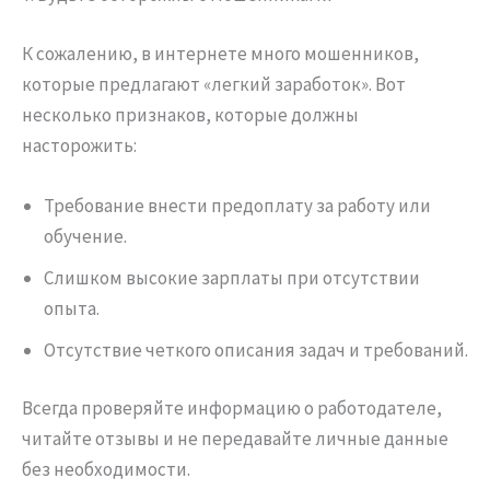
К сожалению, в интернете много мошенников,
которые предлагают «легкий заработок». Вот
несколько признаков, которые должны
насторожить:
Требование внести предоплату за работу или
обучение.
Слишком высокие зарплаты при отсутствии
опыта.
Отсутствие четкого описания задач и требований.
Всегда проверяйте информацию о работодателе,
читайте отзывы и не передавайте личные данные
без необходимости.