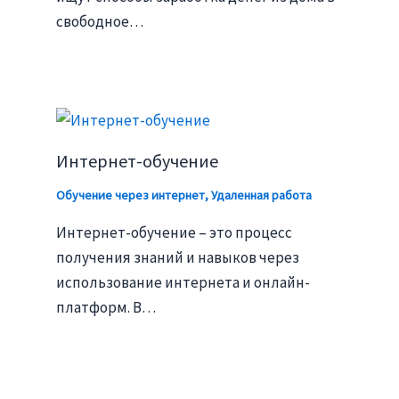
свободное…
Интернет-обучение
Обучение через интернет
,
Удаленная работа
Интернет-обучение – это процесс
получения знаний и навыков через
использование интернета и онлайн-
платформ. В…