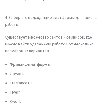
4. Выберите подходящие платформы для поиска
работы
Существует множество сайтов и сервисов, где
можно найти удаленную работу. Вот несколько
популярных вариантов:
Фриланс-платформы
:
Upwork
Freelance.ru
Fiverr
Kwork