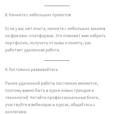
8. Начните с небольших проектов
Если у вас нет опыта, начните с небольших заказов
на фриланс-платформах. Это поможет вам набрать
портфолио, получить отзывы и понять, как
работает удаленная работа.
9. Постоянно развивайтесь
Рынок удаленной работы постоянно меняется,
поэтому важно быть в курсе новых трендов и
технологий. Читайте профессиональные блоги,
участвуйте в вебинарах и курсах, общайтесь с
коллегами.