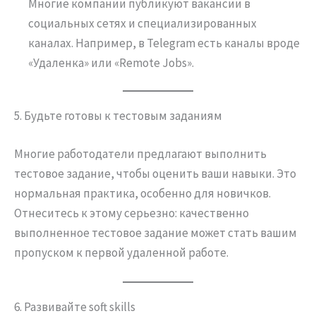
Многие компании публикуют вакансии в
социальных сетях и специализированных
каналах. Например, в Telegram есть каналы вроде
«Удаленка» или «Remote Jobs».
5. Будьте готовы к тестовым заданиям
Многие работодатели предлагают выполнить
тестовое задание, чтобы оценить ваши навыки. Это
нормальная практика, особенно для новичков.
Отнеситесь к этому серьезно: качественно
выполненное тестовое задание может стать вашим
пропуском к первой удаленной работе.
6. Развивайте soft skills