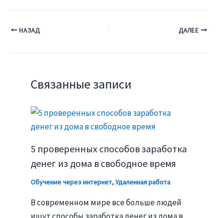
НАЗАД
ДАЛЕЕ
Связанные записи
5 проверенных способов заработка
денег из дома в свободное время
Обучение через интернет
,
Удаленная работа
В современном мире все больше людей
ищут способы заработка денег из дома в