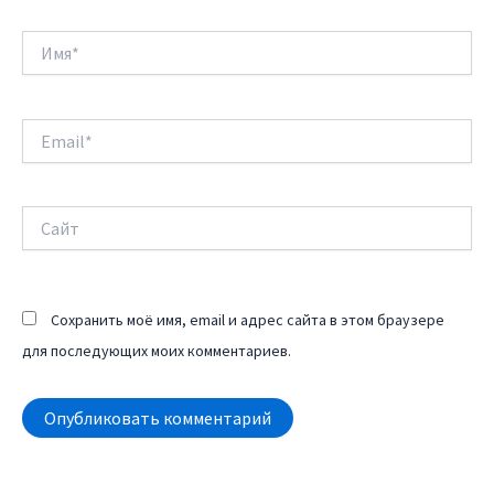
Имя*
Email*
Сайт
Сохранить моё имя, email и адрес сайта в этом браузере
для последующих моих комментариев.