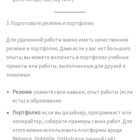
3. Подготовьте резюме и портфолио
Для удаленной работы важно иметь качественное
резюме и портфолио. Даже если у вас нет большого
опыта, вы можете включить в портфолио учебные
проекты или работы, выполненные для друзей и
знакомых.
Резюме
: укажите свои навыки, опыт работы (если
есть) и образование.
Портфолио
: если вы дизайнер, программист или
копирайтер, соберите примеры своих работ. Для
этого можно использовать платформы вроде
Behance, Dribbble, GitHub или личный сайт.