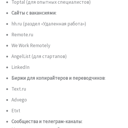
Toptal (для опытных специалистов)
Сайты с вакансиями
:
hh.ru (раздел «Удаленная работа»)
Remote.ru
We Work Remotely
AngelList (для стартапов)
LinkedIn
Биржи для копирайтеров и переводчиков
:
Text.ru
Advego
Etxt
Сообщества и телеграм-каналы
: