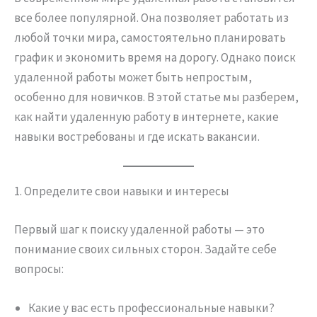
все более популярной. Она позволяет работать из
любой точки мира, самостоятельно планировать
график и экономить время на дорогу. Однако поиск
удаленной работы может быть непростым,
особенно для новичков. В этой статье мы разберем,
как найти удаленную работу в интернете, какие
навыки востребованы и где искать вакансии.
1. Определите свои навыки и интересы
Первый шаг к поиску удаленной работы — это
понимание своих сильных сторон. Задайте себе
вопросы:
Какие у вас есть профессиональные навыки?