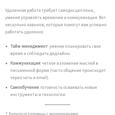
Удаленная работа требует самодисциплины,
умения управлять временем и коммуникации. Вот
несколько навыков, которые помогут вам успешно
работать удаленно:
Тайм-менеджмент
: умение планировать свое
время и соблюдать дедлайны.
Коммуникация
: четкое изложение мыслей в
письменной форме (часто общение происходит
через чаты и email).
Самообучение
: готовность осваивать новые
инструменты и технологии.
7. Будьте осторожны с мошенниками