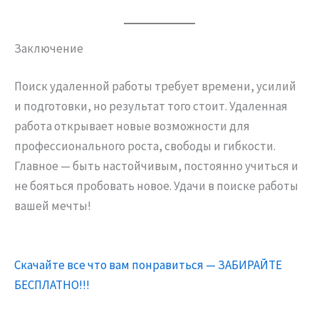
Заключение
Поиск удаленной работы требует времени, усилий
и подготовки, но результат того стоит. Удаленная
работа открывает новые возможности для
профессионального роста, свободы и гибкости.
Главное — быть настойчивым, постоянно учиться и
не бояться пробовать новое. Удачи в поиске работы
вашей мечты!
Скачайте все что вам понравиться — ЗАБИРАЙТЕ
БЕСПЛАТНО!!!