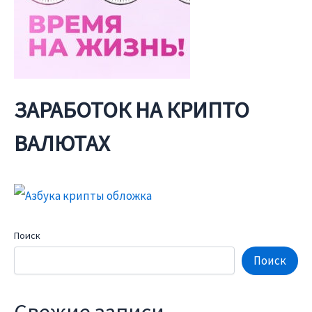
ЗАРАБОТОК НА КРИПТО
ВАЛЮТАХ
Поиск
Поиск
Свежие записи