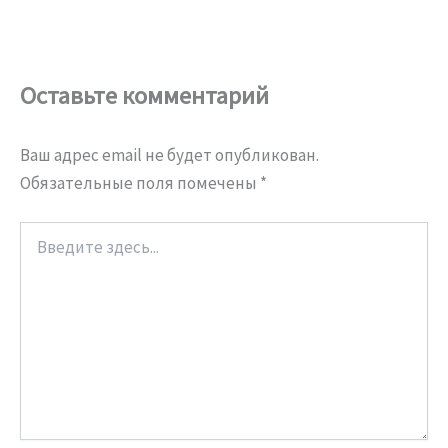
Оставьте комментарий
Ваш адрес email не будет опубликован.
Обязательные поля помечены
*
Введите
здесь...