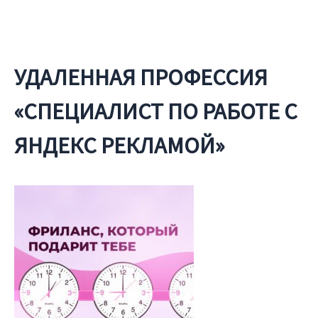
УДАЛЕННАЯ ПРОФЕССИЯ
«СПЕЦИАЛИСТ ПО РАБОТЕ С
ЯНДЕКС РЕКЛАМОЙ»