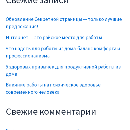
Обновление Секретной страницы — только лучшие
предложения!
Интернет — это райское место для работы
Что надеть для работы из дома: баланс комфорта и
профессионализма
5 здоровых привычек для продуктивной работы из
дома
Влияние работы на психическое здоровье
современного человека
Свежие комментарии